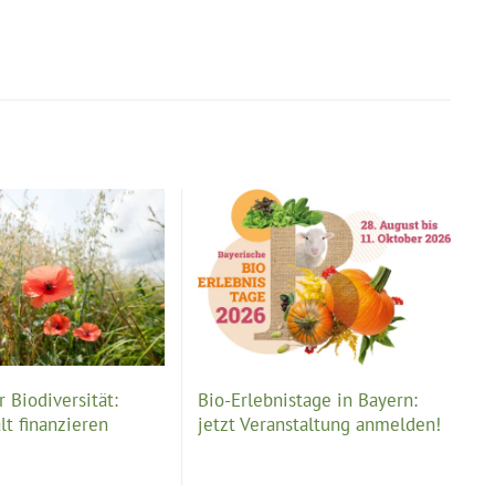
 Biodiversität:
Bio-Erlebnistage in Bayern:
lt finanzieren
jetzt Veranstaltung anmelden!