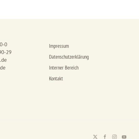
90-0
Impressum
90-29
Datenschutzerklärung
.de
.de
Interner Bereich
Kontakt