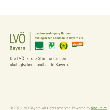
Die LVÖ ist die Stimme für den
ökologischen Landbau in Bayern.
©
2026
LVÖ Bayern. All rights reserved. Powered by
bioculture
.