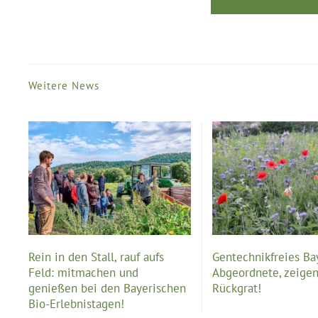
Weitere News
Rein in den Stall, rauf aufs
Gentechnikfreies Ba
Feld: mitmachen und
Abgeordnete, zeigen
genießen bei den Bayerischen
Rückgrat!
Bio-Erlebnistagen!