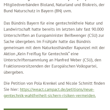
Mitgliedsverbänden Bioland, Naturland und Biokreis, der
Bund Naturschutz in Bayern (BN) uvm.
Das Bündnis Bayern für eine gentechnikfreie Natur und
Landwirtschaft hatte bereits im letzten Jahr fast 90.000
Unterschriften an Europaminister Beißwenger (CSU) zur
Sache übergeben. Im Frühjahr hatte das Bündnis
gemeinsam mit dem Naturkosthändler Rapunzel mit der
Aktion „Kein Freiflug für Gentechnik“ eine
Unterschriftensammlung an Manfred Weber (CSU), den
Fraktionsvorsitzenden der Europäischen Volkspartei,
übergeben.
Die Petition von Pola Krenkel und Nicole Schmitt finden
Sie hier:
https://weact.campact.de/petitions/neue-
gentechnik-wahlfreiheit-sichern-risiken-vermeiden.