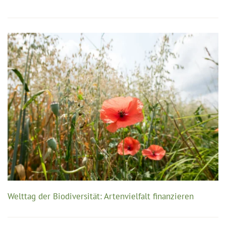
Welttag der Biodiversität: Artenvielfalt finanzieren