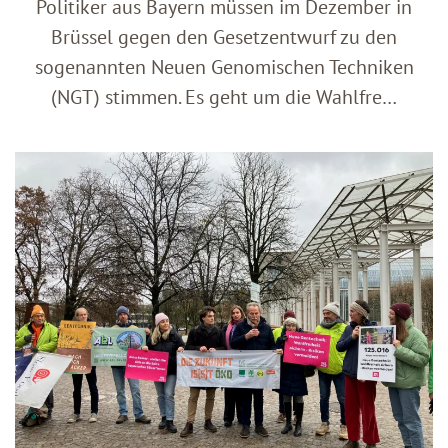
Politiker aus Bayern müssen im Dezember in
Brüssel gegen den Gesetzentwurf zu den
sogenannten Neuen Genomischen Techniken
(NGT) stimmen. Es geht um die Wahlfre…