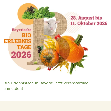
Bio-Erlebnistage in Bayern: jetzt Veranstaltung
anmelden!