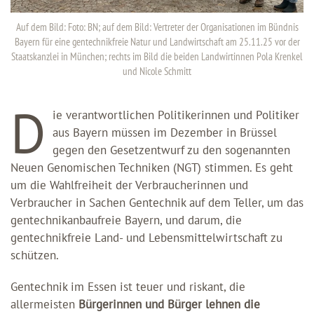
Auf dem Bild: Foto: BN; auf dem Bild: Vertreter der Organisationen im Bündnis
Bayern für eine gentechnikfreie Natur und Landwirtschaft am 25.11.25 vor der
Staatskanzlei in München; rechts im Bild die beiden Landwirtinnen Pola Krenkel
und Nicole Schmitt
D
ie verantwortlichen Politikerinnen und Politiker
aus Bayern müssen im Dezember in Brüssel
gegen den Gesetzentwurf zu den sogenannten
Neuen Genomischen Techniken (NGT) stimmen. Es geht
um die Wahlfreiheit der Verbraucherinnen und
Verbraucher in Sachen Gentechnik auf dem Teller, um das
gentechnikanbaufreie Bayern, und darum, die
gentechnikfreie Land- und Lebensmittelwirtschaft zu
schützen.
Gentechnik im Essen ist teuer und riskant, die
allermeisten
Bürgerinnen und Bürger lehnen die