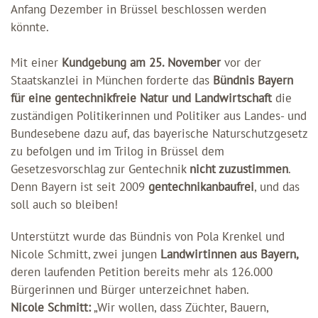
Anfang Dezember in Brüssel beschlossen werden
könnte.
Mit einer
Kundgebung am 25. November
vor der
Staatskanzlei in München forderte das
Bündnis Bayern
für eine gentechnikfreie Natur und Landwirtschaft
die
zuständigen Politikerinnen und Politiker aus Landes- und
Bundesebene dazu auf, das bayerische Naturschutzgesetz
zu befolgen und im Trilog in Brüssel dem
Gesetzesvorschlag zur Gentechnik
nicht zuzustimmen
.
Denn Bayern ist seit 2009
gentechnikanbaufrei
, und das
soll auch so bleiben!
Unterstützt wurde das Bündnis von Pola Krenkel und
Nicole Schmitt, zwei jungen
Landwirtinnen aus Bayern,
deren laufenden Petition bereits mehr als 126.000
Bürgerinnen und Bürger unterzeichnet haben.
Nicole Schmitt:
„Wir wollen, dass Züchter, Bauern,