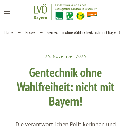
Zum Hauptinhalt springen
Home
Presse
Gentechnik ohne Wahlfreiheit: nicht mit Bayern!
25. November 2025
Gentechnik ohne
Wahlfreiheit: nicht mit
Bayern!
Die verantwortlichen Politikerinnen und