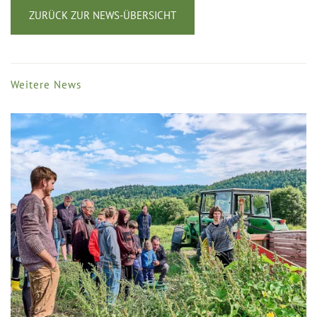
ZURÜCK ZUR NEWS-ÜBERSICHT
Weitere News