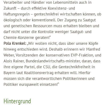
Verarbeiter und Händler von Lebensmitteln auch in
Zukunft – durch effektive Koexistenz- und
Haftungsregeln – gentechnikfrei wirtschaften können, ob
ökologisch oder konventionell. Der Zugang zu Saatgut
und genetischen Ressourcen muss erhalten bleiben und
darf nicht unter die Kontrolle weniger Saatgut- und
Chemie-Konzerne geraten!“
Pola Krenkel:
„Wir wollen nicht, dass über unsere Köpfe
hinweg entschieden wird. Deshalb erinnern wir Manfred
Weber, Vorsitzenden der konservativen EVP-Fraktion, und
Alois Rainer, Bundeslandwirtschafts-minister, daran, dass
ihre eigene Partei, die CSU, die Gentechnikfreiheit in
Bayern laut Koalitionsvertrag erhalten will. Hierfür
müssen sich die verantwortlichen Politikerinnen und
Politiker europaweit einsetzen!“
Hintergrund