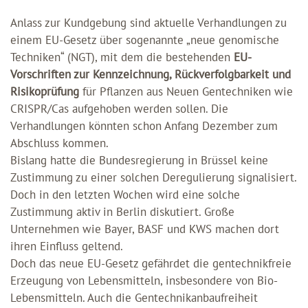
Anlass zur Kundgebung sind aktuelle Verhandlungen zu
einem EU-Gesetz über sogenannte „neue genomische
Techniken“ (NGT), mit dem die bestehenden
EU-
Vorschriften zur Kennzeichnung, Rückverfolgbarkeit und
Risikoprüfung
für Pflanzen aus Neuen Gentechniken wie
CRISPR/Cas aufgehoben werden sollen. Die
Verhandlungen könnten schon Anfang Dezember zum
Abschluss kommen.
Bislang hatte die Bundesregierung in Brüssel keine
Zustimmung zu einer solchen Deregulierung signalisiert.
Doch in den letzten Wochen wird eine solche
Zustimmung aktiv in Berlin diskutiert. Große
Unternehmen wie Bayer, BASF und KWS machen dort
ihren Einfluss geltend.
Doch das neue EU-Gesetz gefährdet die gentechnikfreie
Erzeugung von Lebensmitteln, insbesondere von Bio-
Lebensmitteln. Auch die Gentechnikanbaufreiheit