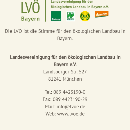
Die LVÖ ist die Stimme für den ökologischen Landbau in
Bayern.
Landesvereinigung für den ökologischen Landbau in
Bayern e.V.
Landsberger Str. 527
81241 München
Tel: 089 4423190-0
Fax: 089 4423190-29
Mail:
info@lvoe.de
Web: www.lvoe.de