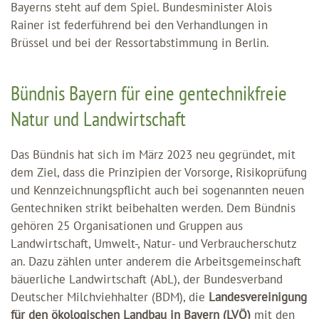
Bayerns steht auf dem Spiel. Bundesminister Alois
Rainer ist federführend bei den Verhandlungen in
Brüssel und bei der Ressortabstimmung in Berlin.
Bündnis Bayern für eine gentechnikfreie
Natur und Landwirtschaft
Das Bündnis hat sich im März 2023 neu gegründet, mit
dem Ziel, dass die Prinzipien der Vorsorge, Risikoprüfung
und Kennzeichnungspflicht auch bei sogenannten neuen
Gentechniken strikt beibehalten werden. Dem Bündnis
gehören 25 Organisationen und Gruppen aus
Landwirtschaft, Umwelt-, Natur- und Verbraucherschutz
an. Dazu zählen unter anderem die Arbeitsgemeinschaft
bäuerliche Landwirtschaft (AbL), der Bundesverband
Deutscher Milchviehhalter (BDM), die
Landesvereinigung
für den ökologischen Landbau in Bayern (LVÖ)
mit den