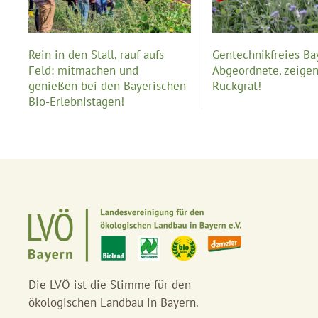
Rein in den Stall, rauf aufs
Gentechnikfreies Ba
Feld: mitmachen und
Abgeordnete, zeigen
genießen bei den Bayerischen
Rückgrat!
Bio-Erlebnistagen!
Die LVÖ ist die Stimme für den
ökologischen Landbau in Bayern.