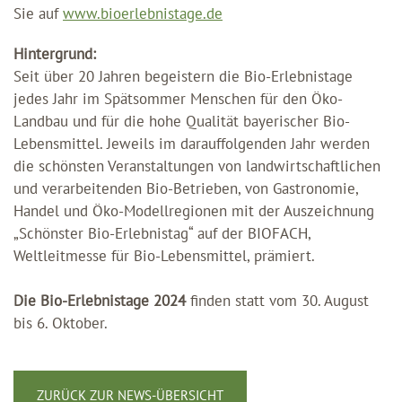
Sie auf
www.bioerlebnistage.de
Hintergrund:
Seit über 20 Jahren begeistern die Bio-Erlebnistage
jedes Jahr im Spätsommer Menschen für den Öko-
Landbau und für die hohe Qualität bayerischer Bio-
Lebensmittel. Jeweils im darauffolgenden Jahr werden
die schönsten Veranstaltungen von landwirtschaftlichen
und verarbeitenden Bio-Betrieben, von Gastronomie,
Handel und Öko-Modellregionen mit der Auszeichnung
„Schönster Bio-Erlebnistag“ auf der BIOFACH,
Weltleitmesse für Bio-Lebensmittel, prämiert.
Die Bio-Erlebnistage 2024
finden statt vom 30. August
bis 6. Oktober.
ZURÜCK ZUR NEWS-ÜBERSICHT