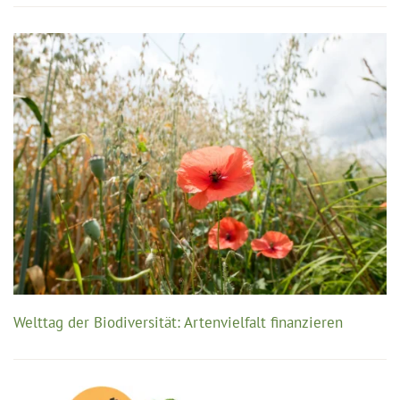
Welttag der Biodiversität: Artenvielfalt finanzieren