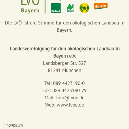
Die LVÖ ist die Stimme für den ökologischen Landbau in
Bayern.
Landesvereinigung für den ökologischen Landbau in
Bayern e.V.
Landsberger Str. 527
81241 München
Tel: 089 4423190-0
Fax: 089 4423190-29
Mail:
info@lvoe.de
Web: www.lvoe.de
Impressum