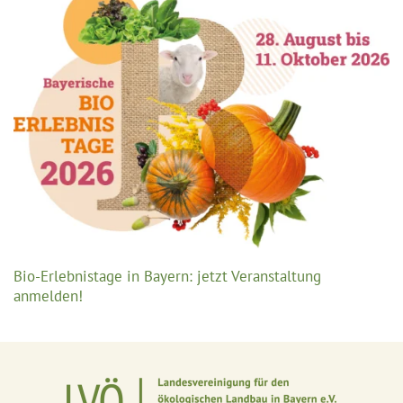
Bio-Erlebnistage in Bayern: jetzt Veranstaltung
anmelden!