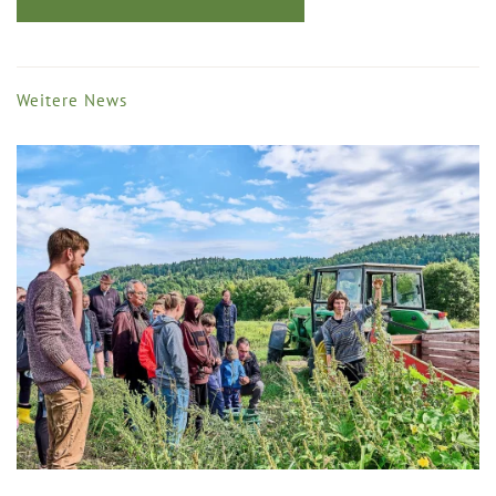
Weitere News