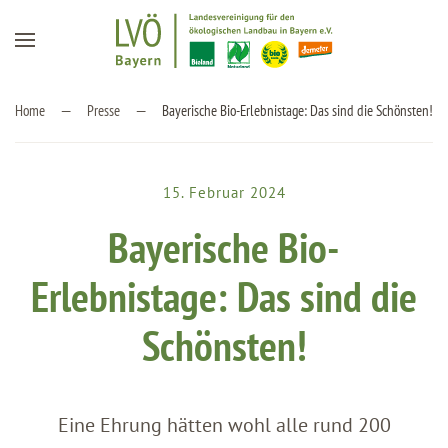
Zum Hauptinhalt springen
Home
Presse
Bayerische Bio-Erlebnistage: Das sind die Schönsten!
15. Februar 2024
Bayerische Bio-
Erlebnistage: Das sind die
Schönsten!
Eine Ehrung hätten wohl alle rund 200