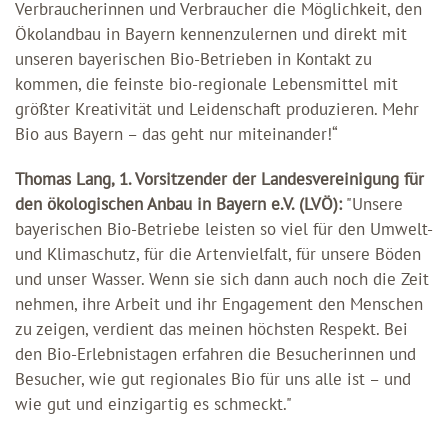
Verbraucherinnen und Verbraucher die Möglichkeit, den
Ökolandbau in Bayern kennenzulernen und direkt mit
unseren bayerischen Bio-Betrieben in Kontakt zu
kommen, die feinste bio-regionale Lebensmittel mit
größter Kreativität und Leidenschaft produzieren. Mehr
Bio aus Bayern – das geht nur miteinander!“
Thomas Lang, 1. Vorsitzender der Landesvereinigung für
den ökologischen Anbau in Bayern e.V. (LVÖ):
"Unsere
bayerischen Bio-Betriebe leisten so viel für den Umwelt-
und Klimaschutz, für die Artenvielfalt, für unsere Böden
und unser Wasser. Wenn sie sich dann auch noch die Zeit
nehmen, ihre Arbeit und ihr Engagement den Menschen
zu zeigen, verdient das meinen höchsten Respekt. Bei
den Bio-Erlebnistagen erfahren die Besucherinnen und
Besucher, wie gut regionales Bio für uns alle ist – und
wie gut und einzigartig es schmeckt."