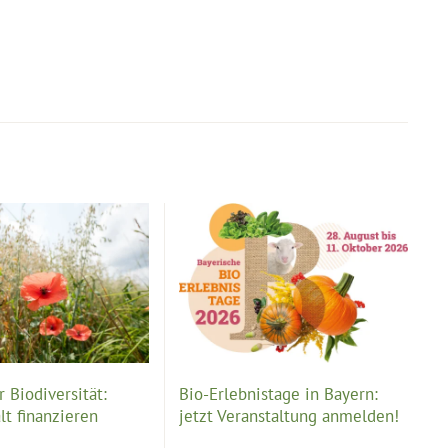
 Biodiversität:
Bio-Erlebnistage in Bayern:
lt finanzieren
jetzt Veranstaltung anmelden!