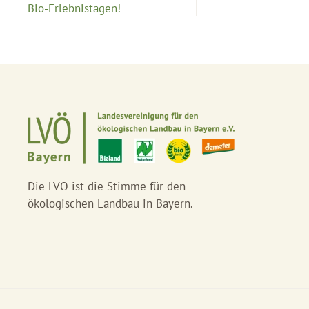
Bio-Erlebnistagen!
Die LVÖ ist die Stimme für den
ökologischen Landbau in Bayern.