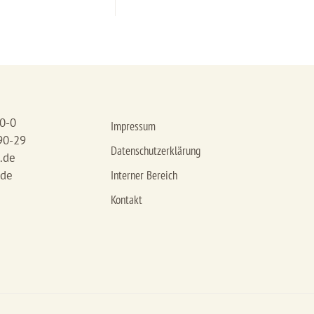
90-0
Impressum
90-29
Datenschutzerklärung
.de
.de
Interner Bereich
Kontakt