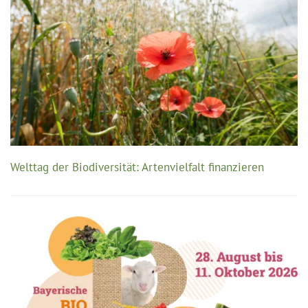
Welttag der Biodiversität: Artenvielfalt finanzieren