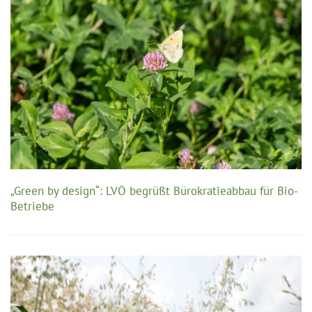
„Green by design“: LVÖ begrüßt Bürokratieabbau für Bio-
Betriebe