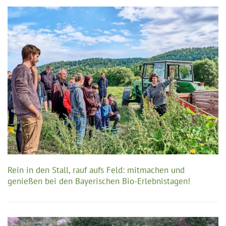
Rein in den Stall, rauf aufs Feld: mitmachen und
genießen bei den Bayerischen Bio-Erlebnistagen!