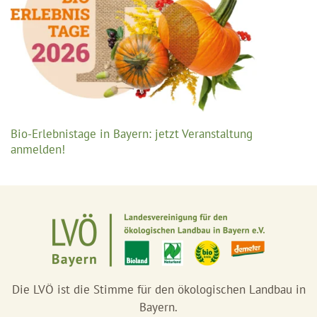
Bio-Erlebnistage in Bayern: jetzt Veranstaltung
anmelden!
Die LVÖ ist die Stimme für den ökologischen Landbau in
Bayern.