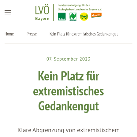
Zum Hauptinhalt springen
Home
Presse
Kein Platz für extremistisches Gedankengut
07. September 2023
Kein Platz für
extremistisches
Gedankengut
Klare Abgrenzung von extremistischem