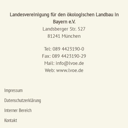
Landesvereinigung für den ökologischen Landbau in
Bayern e.V.
Landsberger Str. 527
81241 München
Tel: 089 4423190-0
Fax: 089 4423190-29
Mail:
info@lvoe.de
Web: www.lvoe.de
Impressum
Datenschutzerklärung
Interner Bereich
Kontakt