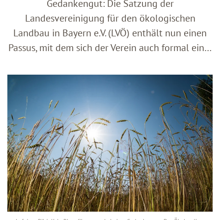
Gedankengut: Die Satzung der
Landesvereinigung für den ökologischen
Landbau in Bayern e.V. (LVÖ) enthält nun einen
Passus, mit dem sich der Verein auch formal ein…