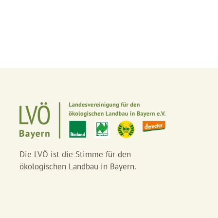
Die LVÖ ist die Stimme für den
ökologischen Landbau in Bayern.