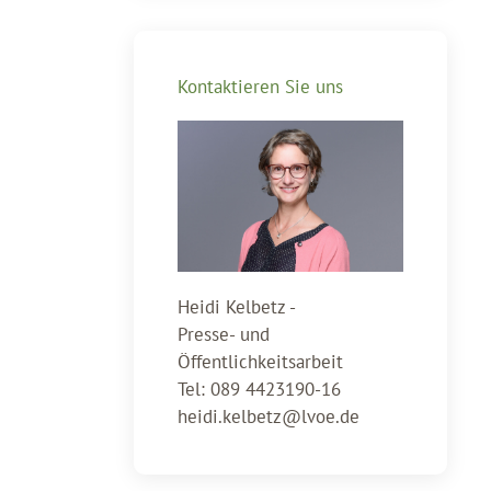
Kontaktieren Sie uns
Heidi Kelbetz -
Presse- und
Öffentlichkeitsarbeit
Tel: 089 4423190-16
heidi.kelbetz@lvoe.de