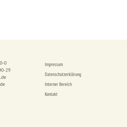
90-0
Impressum
90-29
Datenschutzerklärung
.de
.de
Interner Bereich
Kontakt