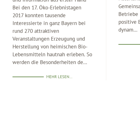
Gemeinsa
Bei den 17. Öko-Erlebnistagen
Betriebe 
2017 konnten tausende
positive 
Interessierte in ganz Bayern bei
dynam…
rund 270 attraktiven
Veranstaltungen Erzeugung und
Herstellung von heimischen Bio-
Lebensmitteln hautnah erleben. So
werden die Besonderheiten de…
MEHR LESEN…