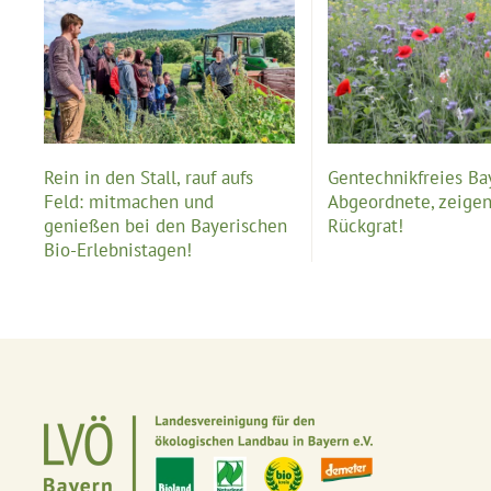
Rein in den Stall, rauf aufs
Gentechnikfreies Ba
Feld: mitmachen und
Abgeordnete, zeigen
genießen bei den Bayerischen
Rückgrat!
Bio-Erlebnistagen!